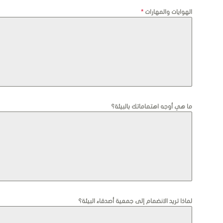
الهوايات والمهارات
*
ما هي أوجه اهتماماتك بالبيئة؟
لماذا تريد الانضمام إلى جمعية أصدقاء البيئة؟