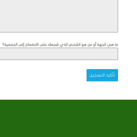
ما هي الجهة أو من هو الشخص الذي شجعك على الانضمام إلى الجمعية؟
تأكيد التسجيل