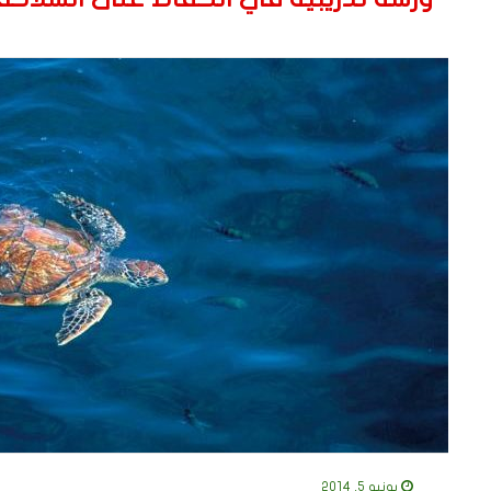
يونيو 5, 2014